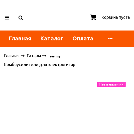
Корзина пуста
Главная
Каталог
Оплата
Главная
Гитары
Комбоусилители для электрогитар
Нет в наличии