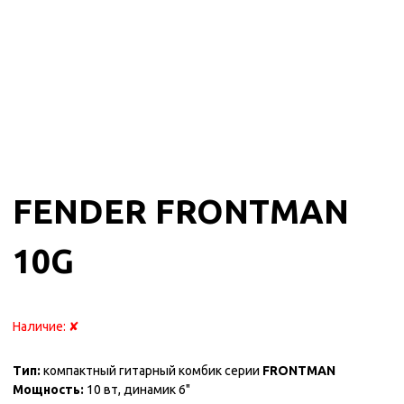
FENDER FRONTMAN
10G
Наличие:
✘
Тип:
компактный гитарный комбик серии
FRONTMAN
Мощность:
10 вт, динамик 6"