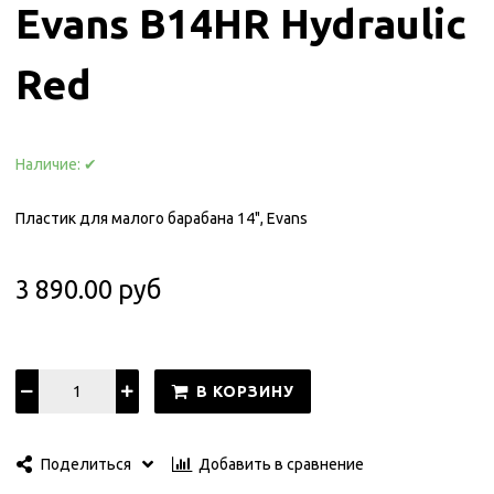
Evans B14HR Hydraulic
Red
Наличие:
✔
Пластик для малого барабана 14", Evans
3 890.00 руб
В КОРЗИНУ
Добавить в сравнение
Поделиться