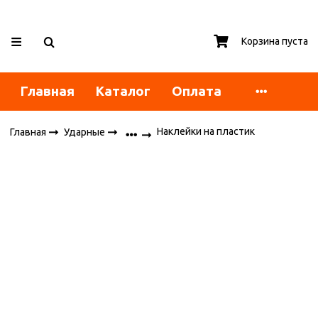
Корзина пуста
Главная
Каталог
Оплата
Наклейки на пластик
Главная
Ударные