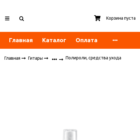
Корзина пуста
Главная
Каталог
Оплата
Полироли, средства ухода
Главная
Гитары