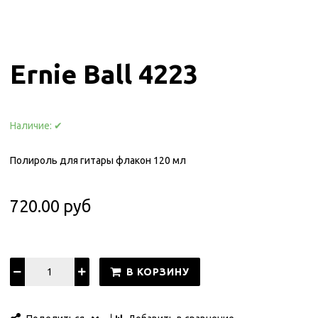
Ernie Ball 4223
Наличие:
✔
Полироль для гитары флакон 120 мл
720.00 руб
В КОРЗИНУ