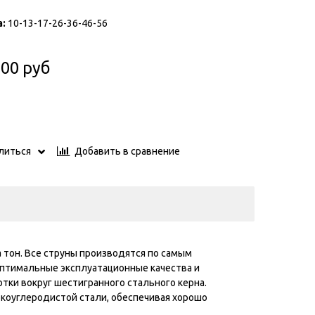
:
10-13-17-26-36-46-56
.00 руб
Добавить в сравнение
литься
 тон. Все струны производятся по самым
оптимальные эксплуатационные качества и
тки вокруг шестигранного стального керна.
коуглеродистой стали, обеспечивая хорошо