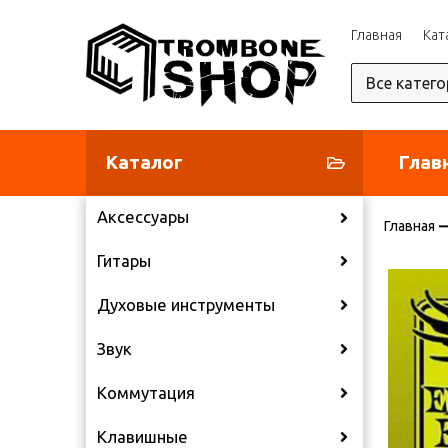
Главная
Кат
Каталог
Глав
Аксессуары
Главная
Гитары
Духовые инструменты
Звук
Коммутация
Клавишные