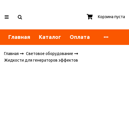
Корзина пуста
Главная
Каталог
Оплата
Главная
Световое оборудование
Жидкости для генераторов эффектов