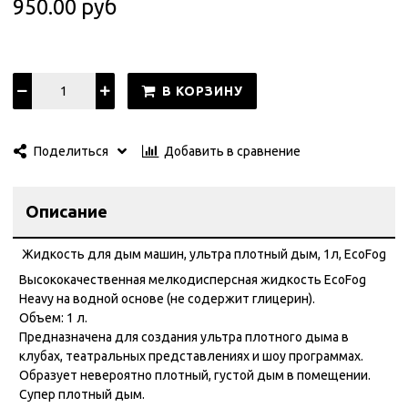
950.00 руб
В КОРЗИНУ
Добавить в сравнение
Поделиться
Описание
Жидкость для дым машин, ультра плотный дым, 1л, EcoFog
Высококачественная мелкодисперсная жидкость EcoFog
Heavy на водной основе (не содержит глицерин).
Объем: 1 л.
Предназначена для создания ультра плотного дыма в
клубах, театральных представлениях и шоу программах.
Образует невероятно плотный, густой дым в помещении.
Супер плотный дым.