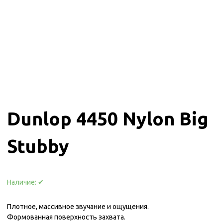
Dunlop 4450 Nylon Big
Stubby
Наличие:
✔
Плотное, массивное звучание и ощущения.
Формованная поверхность захвата.