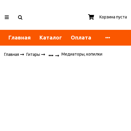
Корзина пуста
Главная
Каталог
Оплата
Медиаторы, копилки
Главная
Гитары