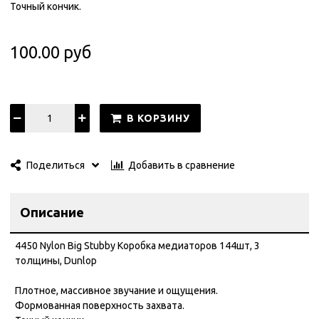
Точный кончик.
100.00 руб
В КОРЗИНУ
Добавить в сравнение
Поделиться
Описание
4450 Nylon Big Stubby Коробка медиаторов 144шт, 3
толщины, Dunlop
Плотное, массивное звучание и ощущения.
Формованная поверхность захвата.