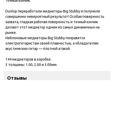
Точный кончик.
Dunlop переработали медиаторы Big Stubby и получили
совершенно невероятный результат! Особая поверхность
захвата, гладкая рабочая поверхность и точный кончик
делают этот медиатор одним из самых динамичных на
рынке.
Нейлоновые медиаторы Big Stubby понравятся
электрогитаристам своей плавностью, а обладателям
акустических гитар — плотной атакой.
144 медиаторов в коробке.
3 толщины: 1.00, 2.00 и 3.00мм.
Отзывы
Контакты