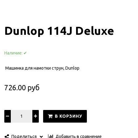
Dunlop 114J Deluxe
Наличие:
✔
Машинка для намотки струн, Dunlop
726.00 руб
В КОРЗИНУ
Добавить в сравнение
Поделиться