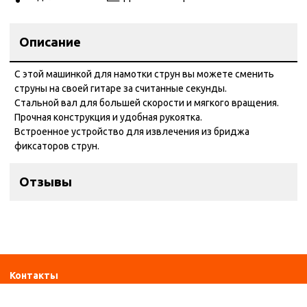
Описание
С этой машинкой для намотки струн вы можете сменить
струны на своей гитаре за считанные секунды.
Стальной вал для большей скорости и мягкого вращения.
Прочная конструкция и удобная рукоятка.
Встроенное устройство для извлечения из бриджа
фиксаторов струн.
Отзывы
Контакты
ул. Дзержинского 28а, офис №6