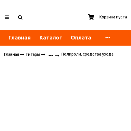
Корзина пуста
Главная
Каталог
Оплата
Полироли, средства ухода
Главная
Гитары