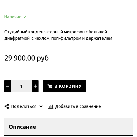
Наличие:
✔
Студийный конденсаторный микрофон с большой
диафрагмой, с чехлом, поп-фильтром и держателем
29 900.00 руб
В КОРЗИНУ
Добавить в сравнение
Поделиться
Описание