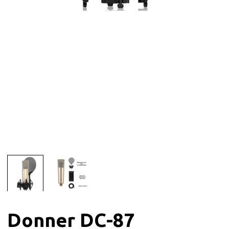
Donner DC-87