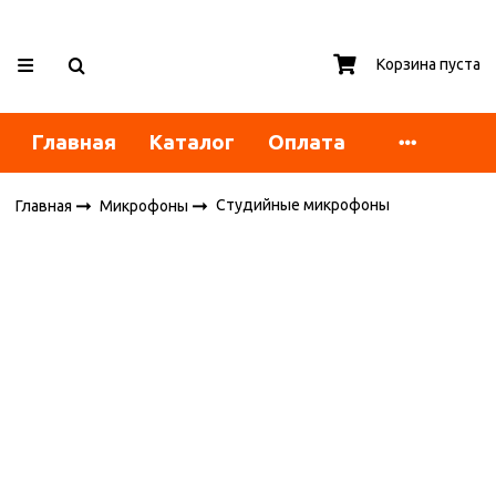
Корзина пуста
Главная
Каталог
Оплата
Студийные микрофоны
Главная
Микрофоны