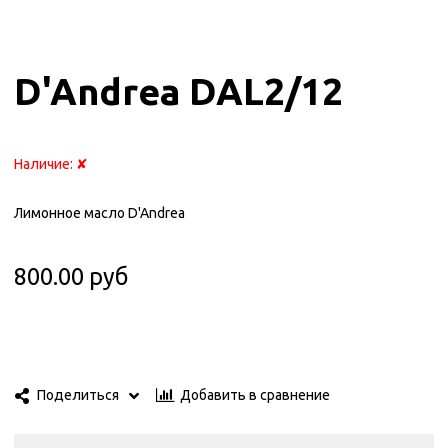
D'Andrea DAL2/12
Наличие:
✘
Лимонное масло D'Andrea
800.00 руб
Добавить в сравнение
Поделиться