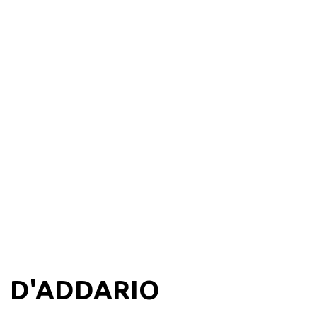
D'ADDARIO