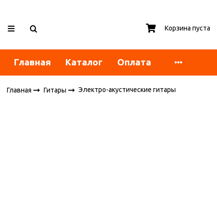
Корзина пуста
Главная
Каталог
Оплата
Электро-акустические гитары
Главная
Гитары