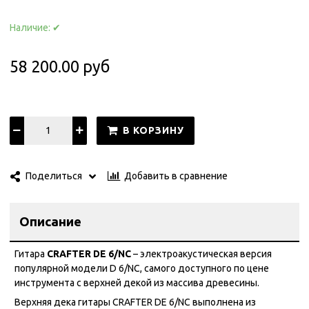
Наличие:
✔
58 200.00 руб
В КОРЗИНУ
Добавить в сравнение
Поделиться
Описание
Гитара
CRAFTER DE 6/NC
– электроакустическая версия
популярной модели D 6/NC, самого доступного по цене
инструмента с верхней декой из массива древесины.
Верхняя дека гитары CRAFTER DE 6/NС выполнена из