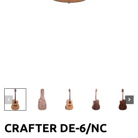
CRAFTER DE-6/NC