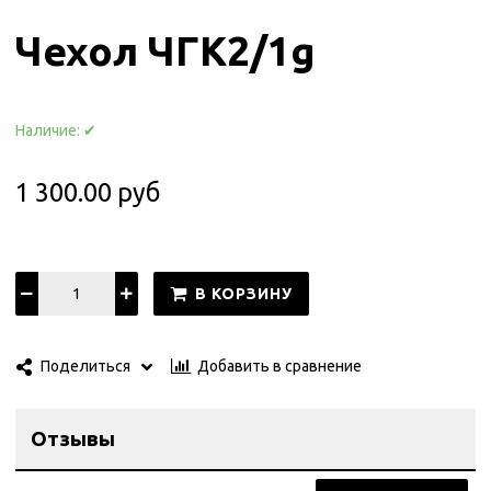
Чехол ЧГК2/1g
Наличие:
✔
1 300.00 руб
В КОРЗИНУ
Добавить в сравнение
Поделиться
Отзывы