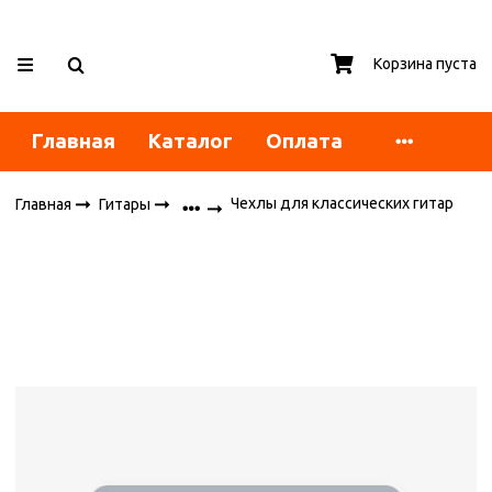
Корзина пуста
Главная
Каталог
Оплата
Чехлы для классических гитар
Главная
Гитары