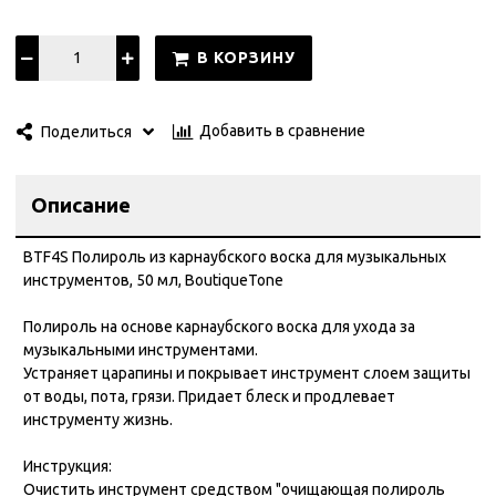
В КОРЗИНУ
Добавить в сравнение
Поделиться
Описание
BTF4S Полироль из карнаубского воска для музыкальных
инструментов, 50 мл, BoutiqueTone
Полироль на основе карнаубского воска для ухода за
музыкальными инструментами.
Устраняет царапины и покрывает инструмент слоем защиты
от воды, пота, грязи. Придает блеск и продлевает
инструменту жизнь.
Инструкция:
Очистить инструмент средством "очищающая полироль