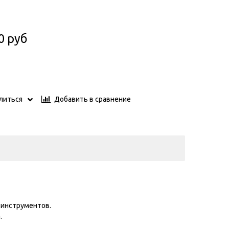
0 руб
Добавить в сравнение
литься
 инструментов.
.