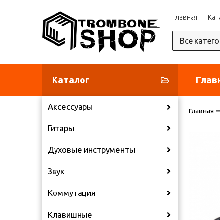
Главная
Кат
Каталог
Глав
Аксессуары
Главная
Гитары
Духовые инструменты
Звук
Коммутация
Клавишные