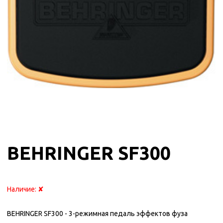
BEHRINGER SF300
Наличие:
✘
BEHRINGER SF300 - 3-режимная педаль эффектов фуза