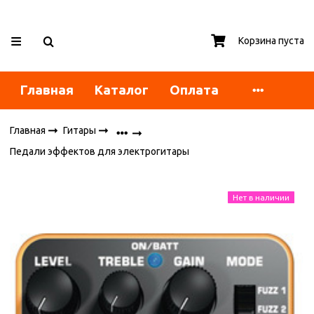
Корзина пуста
Главная
Каталог
Оплата
Главная
Гитары
Педали эффектов для электрогитары
Нет в наличии