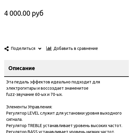
4 000.00 руб
Добавить в сравнение
Поделиться
Описание
Эта педаль эффектов идеально подходит для
электрогитары и воссоздает знаменитое
fuzz-звучание 60-ых и 70-ых.
Элементы Управления:
Регулятор LEVEL служит для установки уровня выходного
сигнала.
Регулятор TREBLE устанавливает уровень высоких частот.
Регулятор BASS устанавливает уровень низких частот.