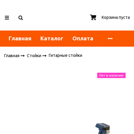
Корзина пуста
Главная
Каталог
Оплата
Гитарные стойки
Главная
Стойки
Нет в наличии