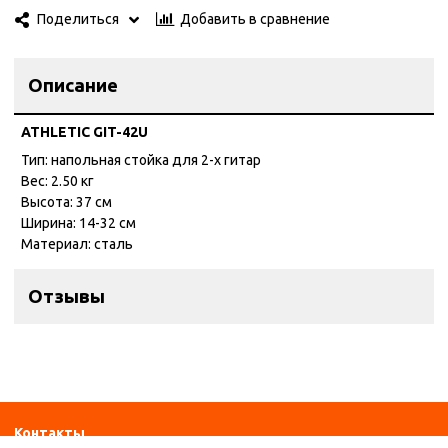
Добавить в сравнение
Поделиться
Описание
ATHLETIC GIT-42U
Тип: напольная стойка для 2-х гитар
Вес: 2.50 кг
Высота: 37 см
Ширина: 14-32 см
Материал: сталь
Отзывы
Контакты