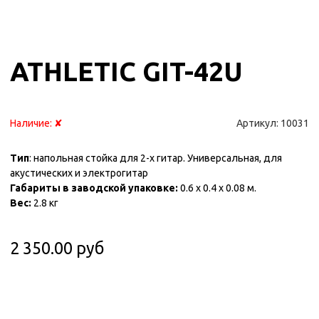
ATHLETIC GIT-42U
Наличие:
✘
Артикул:
10031
Тип
: напольная стойка для 2-х гитар. Универсальная, для
акустических и электрогитар
Габариты в заводской упаковке:
0.6 x 0.4 x 0.08 м.
Вес:
2.8 кг
2 350.00 руб