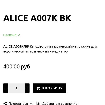
ALICE A007K BK
Наличие:
✔
ALICE A007K/BK
Каподастр металлический на пружине для
акустической гитары, черный + медиатор
400.00 руб
В КОРЗИНУ
Добавить в сравнение
Поделиться