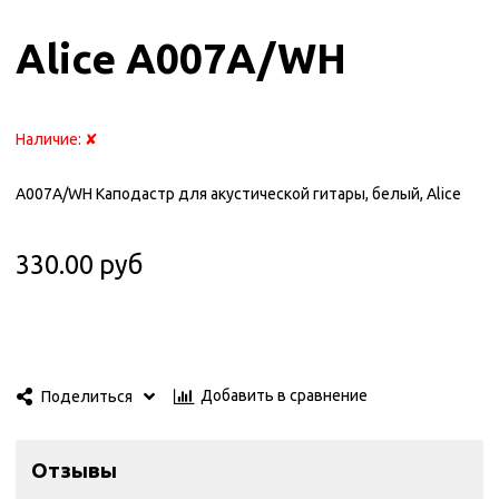
Alice A007A/WH
Наличие:
✘
A007A/WH Каподастр для акустической гитары, белый, Alice
330.00 руб
Добавить в сравнение
Поделиться
Отзывы