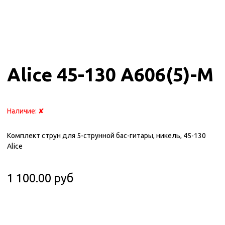
Alice 45-130 A606(5)-M
Наличие:
✘
Комплект струн для 5-струнной бас-гитары, никель, 45-130
Alice
1 100.00 руб