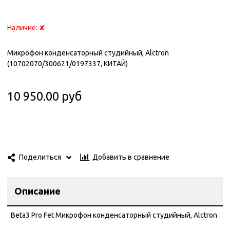
Наличие:
✘
Микрофон конденсаторный студийный, Alctron
(10702070/300621/0197337, КИТАЙ)
10 950.00 руб
Добавить в сравнение
Поделиться
Описание
Beta3 Pro Fet Микрофон конденсаторный студийный, Alctron