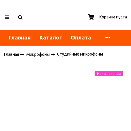
Корзина пуста
Главная
Каталог
Оплата
Студийные микрофоны
Главная
Микрофоны
Нет в наличии