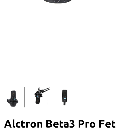
Alctron Beta3 Pro Fet