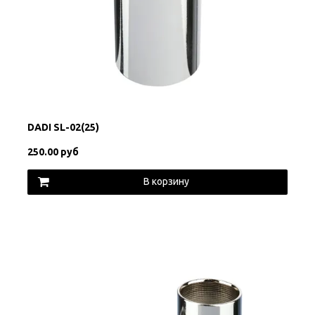
DADI SL-02(25)
250.00 руб
В корзину