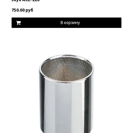
750.00 руб
В корзину