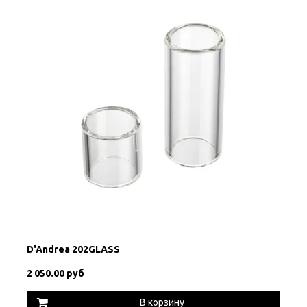
D'Andrea 202GLASS
2 050.00 руб
В корзину