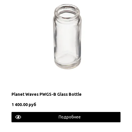
Planet Waves PWGS-B Glass Bottle
1 400.00 руб
Подробнее