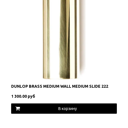
DUNLOP BRASS MEDIUM WALL MEDIUM SLIDE 222
1 300.00 руб
В корзину