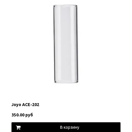
Joyo ACE-202
350.00 руб
В корзину