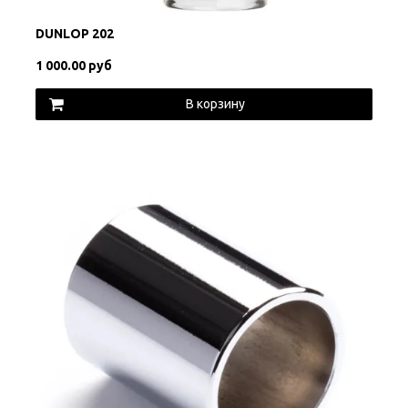
DUNLOP 202
1 000.00 руб
В корзину