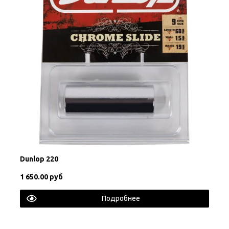
Dunlop 220
1 650.00 руб
Подробнее