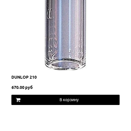
DUNLOP 210
670.00 руб
В корзину