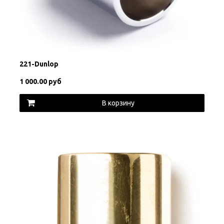
221-Dunlop
1 000.00 руб
В корзину