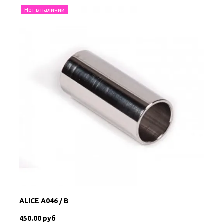
Нет в наличии
ALICE A046 / B
450.00 руб