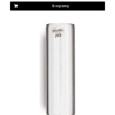
В корзину