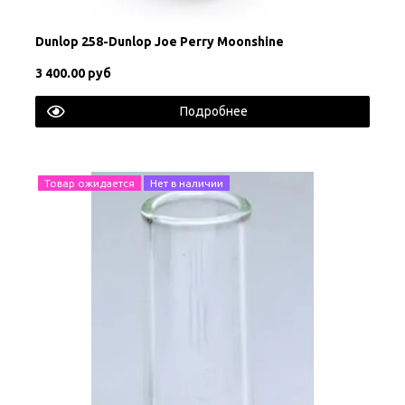
Dunlop 258-Dunlop Joe Perry Moonshine
3 400.00 руб
Подробнее
Товар ожидается
Нет в наличии