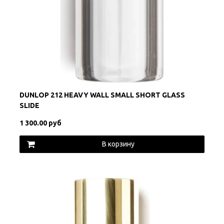
DUNLOP 212 HEAVY WALL SMALL SHORT GLASS
SLIDE
1 300.00 руб
В корзину