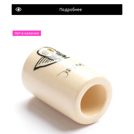
Подробнее
Нет в наличии