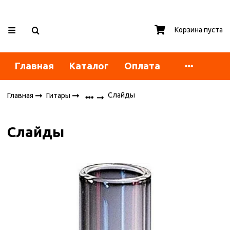
Корзина пуста
Главная
Каталог
Оплата
Слайды
Главная
Гитары
Слайды