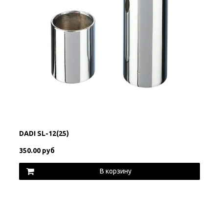
DADI SL-12(25)
350.00 руб
В корзину