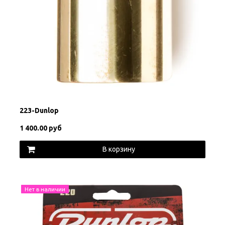
223-Dunlop
1 400.00 руб
В корзину
Нет в наличии