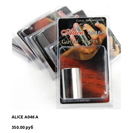
ALICE A046 A
350.00 руб