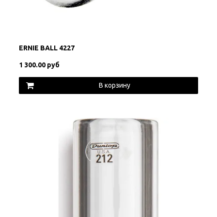
ERNIE BALL 4227
1 300.00 руб
В корзину