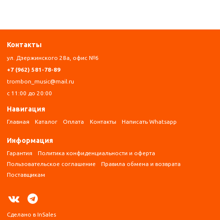
Контакты
ул. Дзержинского 28а, офис №6
+7 (962) 581-78-89
trombon_music@mail.ru
с 11:00 до 20:00
Навигация
Главная
Каталог
Оплата
Контакты
Написать Whatsapp
Информация
Гарантия
Политика конфиденциальности и оферта
Пользовательское соглашение
Правила обмена и возврата
Поставщикам
Сделано в InSales