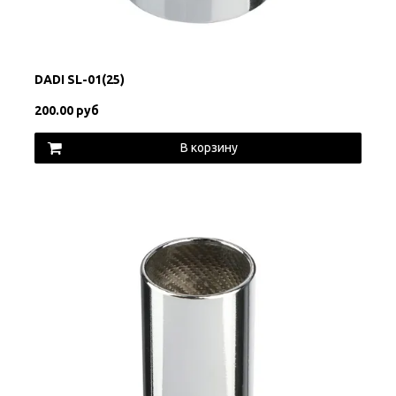
DADI SL-01(25)
200.00 руб
В корзину