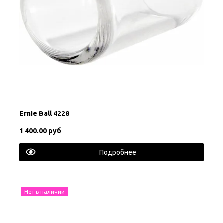
Ernie Ball 4228
1 400.00 руб
Подробнее
Нет в наличии