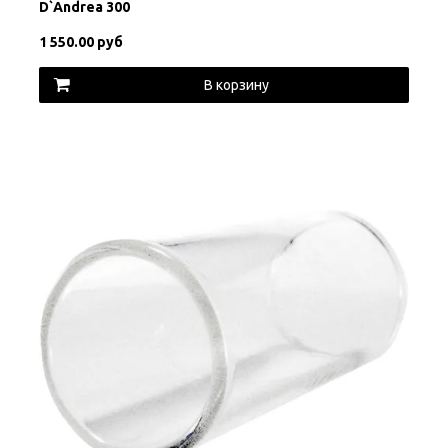
D`Andrea 300
1 550.00 руб
В корзину