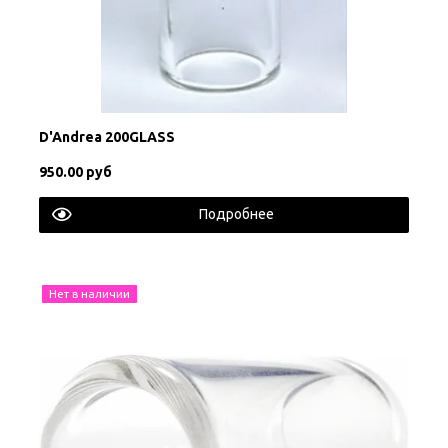
D'Andrea 200GLASS
950.00 руб
Подробнее
Нет в наличии