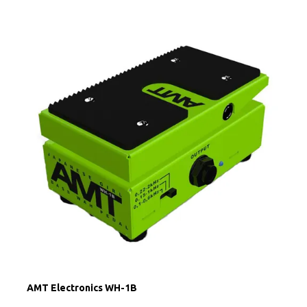
AMT Electronics WH-1B