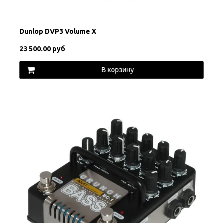
Dunlop DVP3 Volume X
23 500.00 руб
В корзину