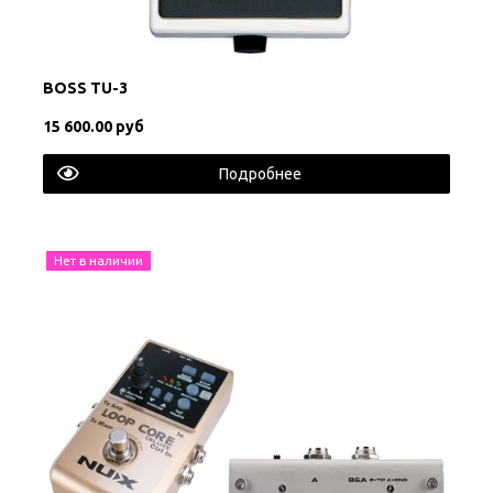
BOSS TU-3
15 600.00 руб
Подробнее
Нет в наличии