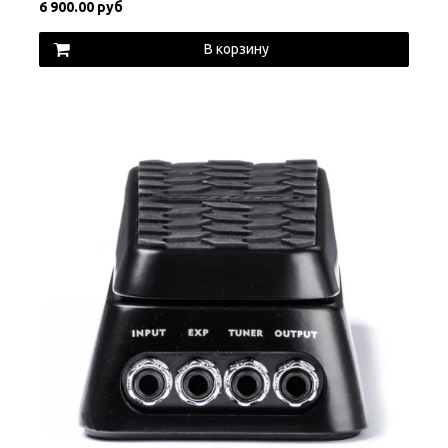
6 900.00 руб
В корзину