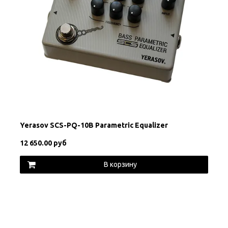
Yerasov SCS-PQ-10B Parametric Equalizer
12 650.00 руб
В корзину