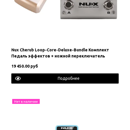
Nux Cherub Loop-Core-Deluxe-Bundle Комплект
Педаль эффектов + ножной переключатель
19 450.00 руб
Подробнее
Нет в наличии