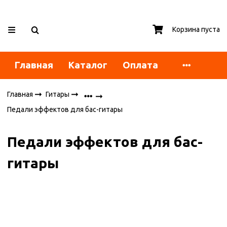
Корзина пуста
Главная
Каталог
Оплата
Главная
Гитары
Педали эффектов для бас-гитары
Педали эффектов для бас-
гитары