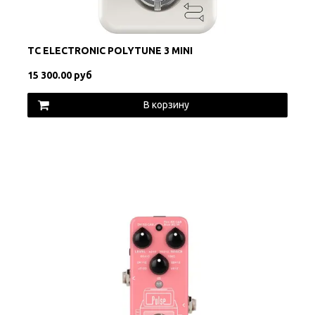
TC ELECTRONIC POLYTUNE 3 MINI
15 300.00 руб
В корзину