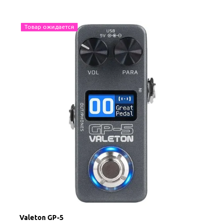
Товар ожидается
Valeton GP-5