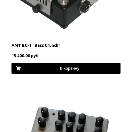
AMT BC-1 "Bass Crunch"
15 400.00 руб
В корзину