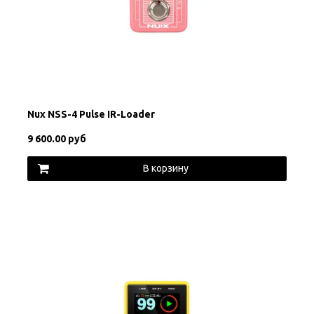
Nux NSS-4 Pulse IR-Loader
9 600.00 руб
В корзину