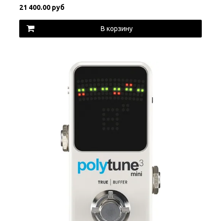
21 400.00 руб
В корзину