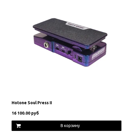
Hotone Soul Press II
16 100.00 руб
В корзину