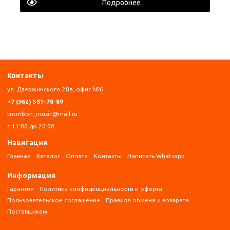
Подробнее
Контакты
ул. Дзержинского 28а, офис №6
+7 (962) 581-78-89
trombon_music@mail.ru
с 11:00 до 20:00
Навигация
Главная
Каталог
Оплата
Контакты
Написать Whatsapp
Информация
Гарантия
Политика конфиденциальности и оферта
Пользовательское соглашение
Правила обмена и возврата
Поставщикам