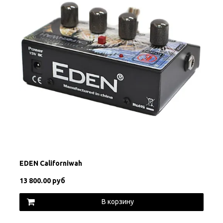
EDEN Californiwah
13 800.00 руб
В корзину