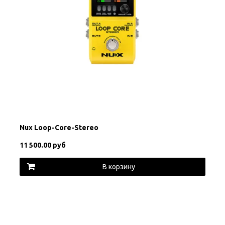
Nux Loop-Core-Stereo
11 500.00 руб
В корзину