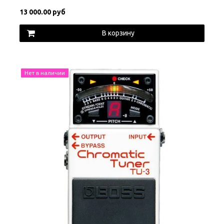
13 000.00 руб
В корзину
Нет в наличии