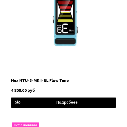
Nux NTU-3-MKII-BL Flow Tune
4 800.00 руб
Подробнее
Нет в наличии