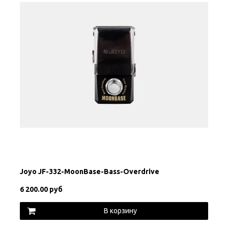
Joyo JF-332-MoonBase-Bass-Overdrive
6 200.00 руб
В корзину