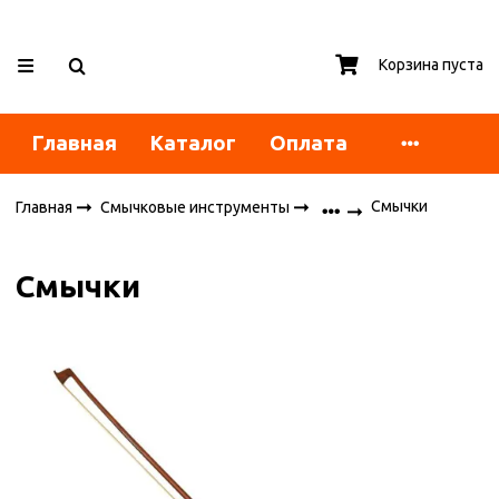
Корзина пуста
Главная
Каталог
Оплата
Смычки
Главная
Смычковые инструменты
Смычки