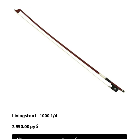
Livingston L-1000 1/4
2 950.00 руб