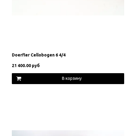
Doerfler Cellobogen 6 4/4
21 400.00 руб
В корзину