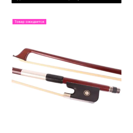
Товар ожидается