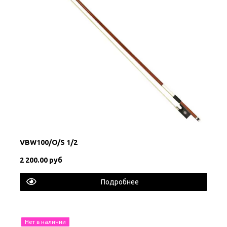
VBW100/O/S 1/2
2 200.00 руб
Подробнее
Нет в наличии