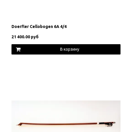
Doerfler Cellobogen 6A 4/4
21 400.00 руб
В корзину