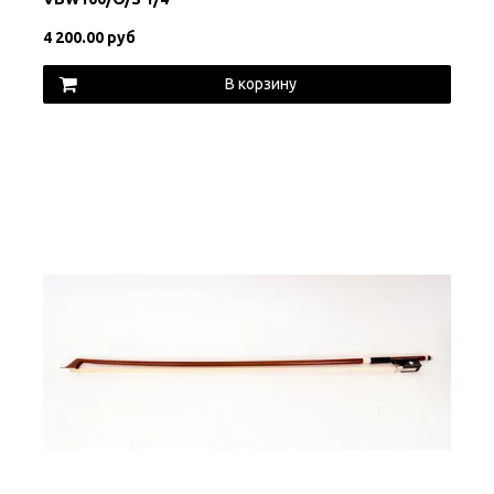
4 200.00 руб
В корзину