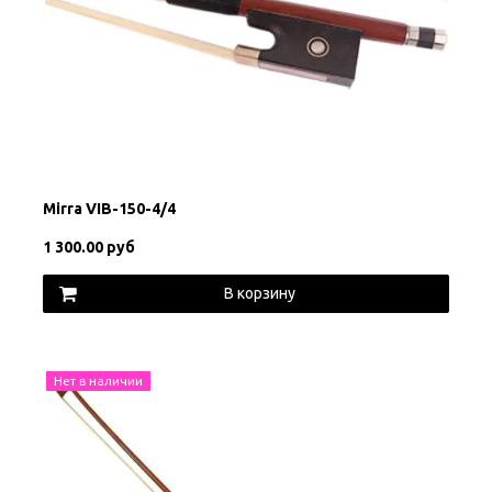
Mirra VIB-150-4/4
1 300.00 руб
В корзину
Нет в наличии