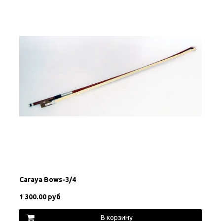
Carayа Bows-3/4
1 300.00 руб
В корзину