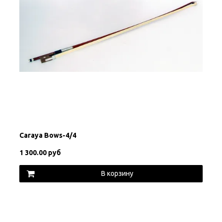
Carayа Bows-4/4
1 300.00 руб
В корзину