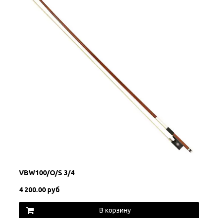
VBW100/O/S 3/4
4 200.00 руб
В корзину