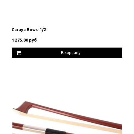
Carayа Bows-1/2
1 275.00 руб
В корзину