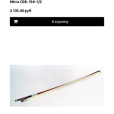
Mirra CEB-150-1/2
2 135.00 руб
В корзину