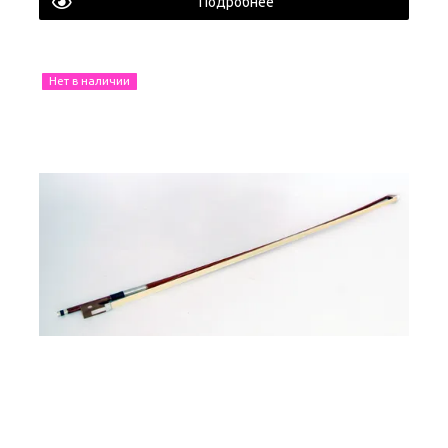
Подробнее
Нет в наличии