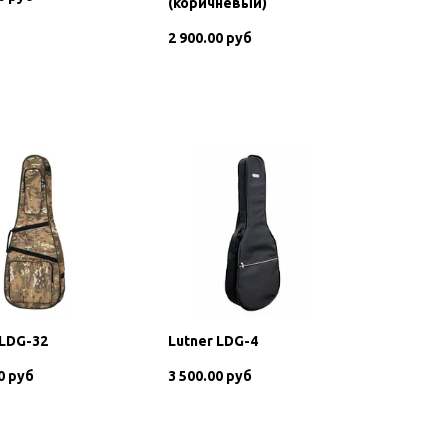
(коричневый)
2 900.00 руб
В корзину
В корзину
 LDG-32
Lutner LDG-4
0 руб
3 500.00 руб
В корзину
В корзину