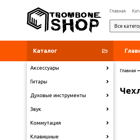
Главная
Кат
Каталог
Глав
Аксессуары
Главная
Гитары
Чехл
Духовые инструменты
Звук
Коммутация
Клавишные