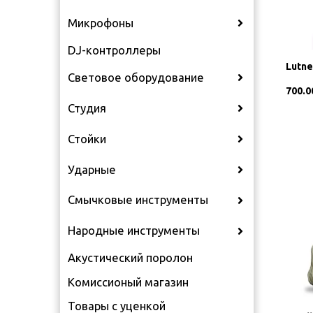
Микрофоны
DJ-контроллеры
Lutne
Световое оборудование
700.0
Студия
Стойки
Ударные
Смычковые инструменты
Народные инструменты
Акустический поролон
Комиссионый магазин
Товары с уценкой