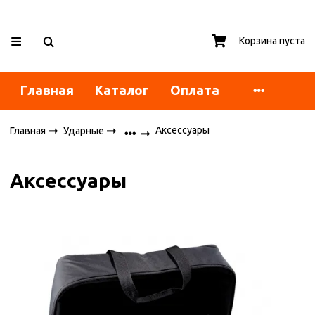
Корзина пуста
Главная
Каталог
Оплата
Аксессуары
Главная
Ударные
Аксессуары