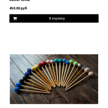
450.00 руб
В корзину