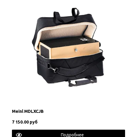
Meinl MDLXCJB
7 150.00 руб
Подробнее