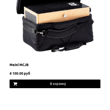
Meinl MCJB
6 100.00 руб
В корзину