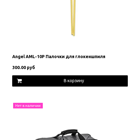
Angel AML-10P Палочки для глокеншпиля
300.00 руб
В корзину
Нет в наличии