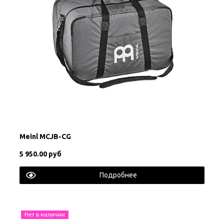
Meinl MCJB-CG
5 950.00 руб
Подробнее
Нет в наличии