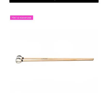
Нет в наличии