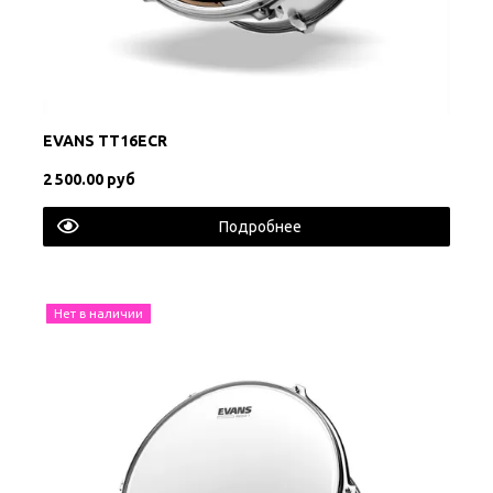
EVANS TT16ECR
2 500.00 руб
Подробнее
Нет в наличии