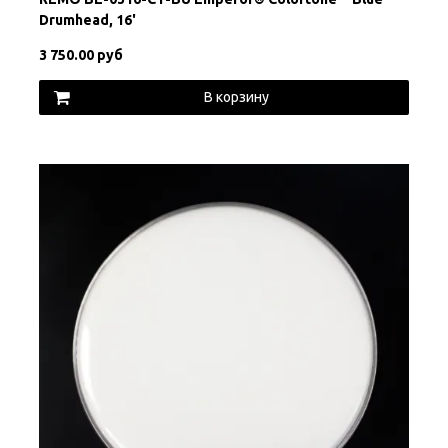
Drumhead, 16'
3 750.00 руб
В корзину