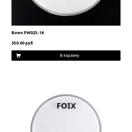
Bowo PW025-16
350.00 руб
В корзину