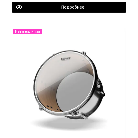
Подробнее
Нет в наличии