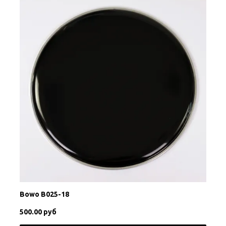
Bowo B025-18
500.00 руб