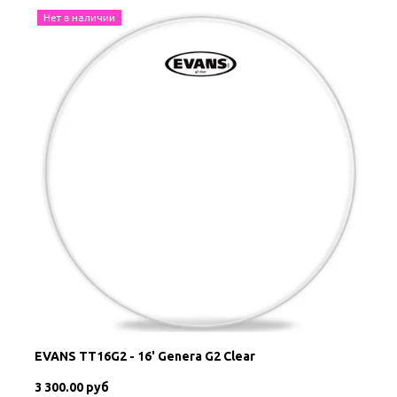
Нет в наличии
EVANS TT16G2 - 16' Genera G2 Clear
3 300.00 руб