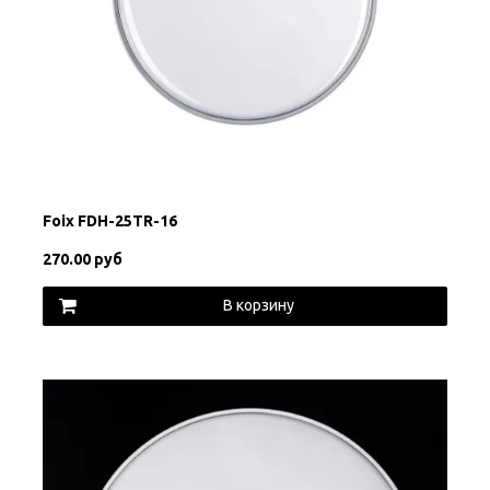
Foix FDH-25TR-16
270.00 руб
В корзину