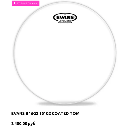
Нет в наличии
EVANS B16G2 16' G2 COATED TOM
2 400.00 руб