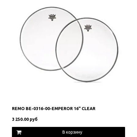
REMO BE-0316-00-EMPEROR 16" CLEAR
3 250.00 руб
В корзину