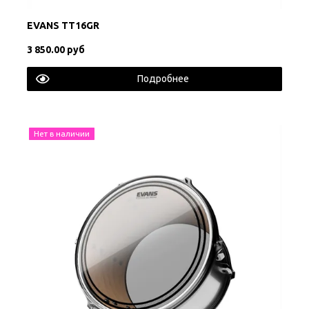
EVANS TT16GR
3 850.00 руб
Подробнее
Нет в наличии