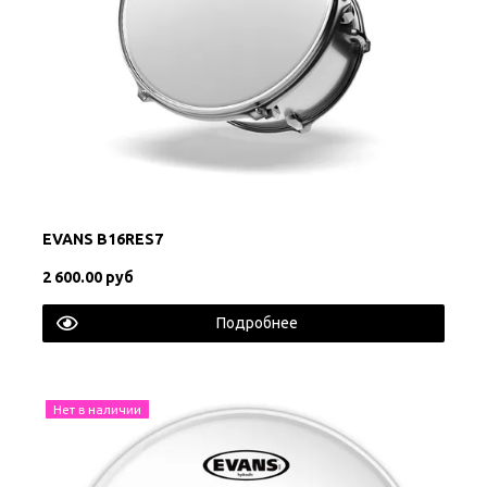
EVANS B16RES7
2 600.00 руб
Подробнее
Нет в наличии