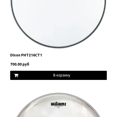
Dixon PHT216CT1
700.00 руб
В корзину