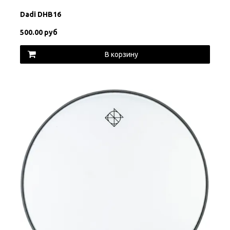
Dadi DHB16
500.00 руб
В корзину