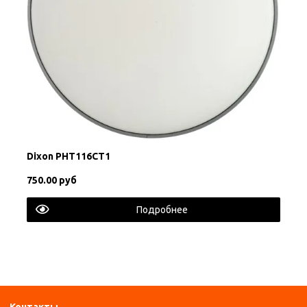
Dixon PHT116CT1
750.00 руб
Подробнее
Контакты