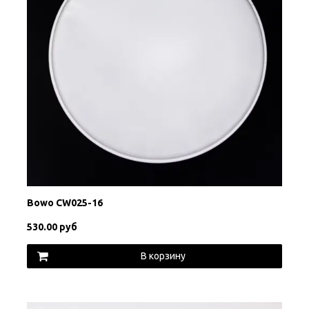
Bowo CW025-16
530.00 руб
В корзину