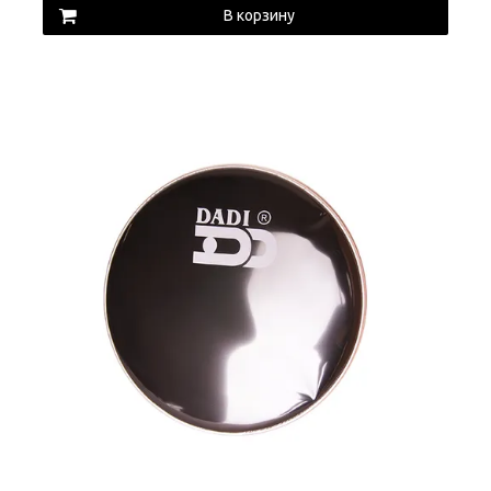
В корзину