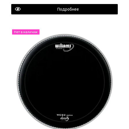
Подробнее
Нет в наличии