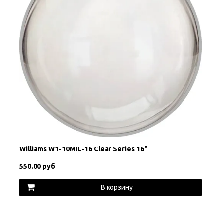
Williams W1-10MIL-16 Clear Series 16"
550.00 руб
В корзину