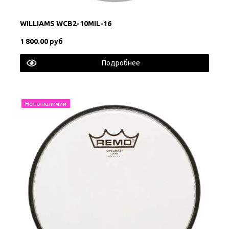
WILLIAMS WCB2-10MIL-16
1 800.00 руб
Подробнее
Нет в наличии