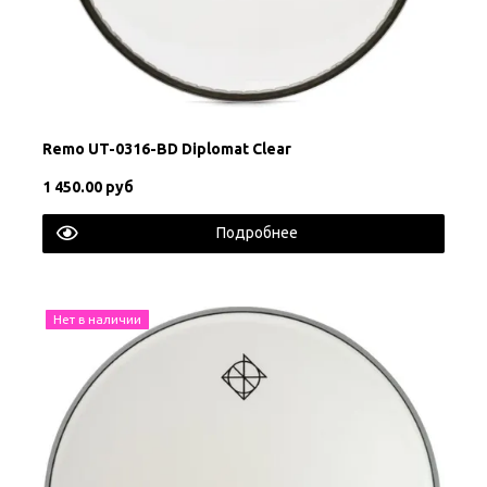
Remo UT-0316-BD Diplomat Clear
1 450.00 руб
Подробнее
Нет в наличии