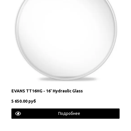
EVANS TT16HG - 16' Hydraulic Glass
5 650.00 руб
Подробнее